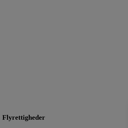
Flyrettigheder