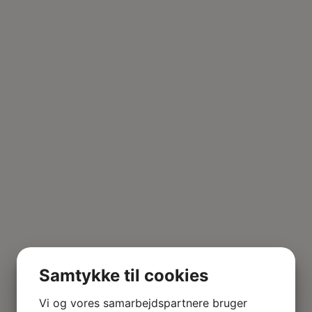
Samtykke til cookies
Vi og vores samarbejdspartnere bruger