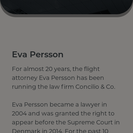
Eva Persson
For almost 20 years, the flight
attorney Eva Persson has been
running the law firm Concilio & Co.
Eva Persson became a lawyer in
2004 and was granted the right to
appear before the Supreme Court in
Denmark in 2014. For the past 10