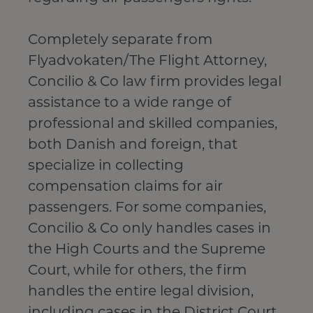
Completely separate from
Flyadvokaten/The Flight Attorney,
Concilio & Co law firm provides legal
assistance to a wide range of
professional and skilled companies,
both Danish and foreign, that
specialize in collecting
compensation claims for air
passengers. For some companies,
Concilio & Co only handles cases in
the High Courts and the Supreme
Court, while for others, the firm
handles the entire legal division,