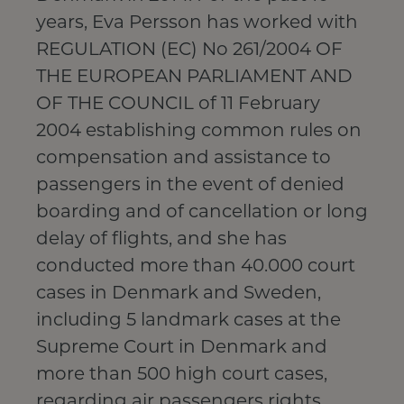
years, Eva Persson has worked with
REGULATION (EC) No 261/2004 OF
THE EUROPEAN PARLIAMENT AND
OF THE COUNCIL of 11 February
2004 establishing common rules on
compensation and assistance to
passengers in the event of denied
boarding and of cancellation or long
delay of flights, and she has
conducted more than 40.000 court
cases in Denmark and Sweden,
including 5 landmark cases at the
Supreme Court in Denmark and
more than 500 high court cases,
regarding air passengers rights.