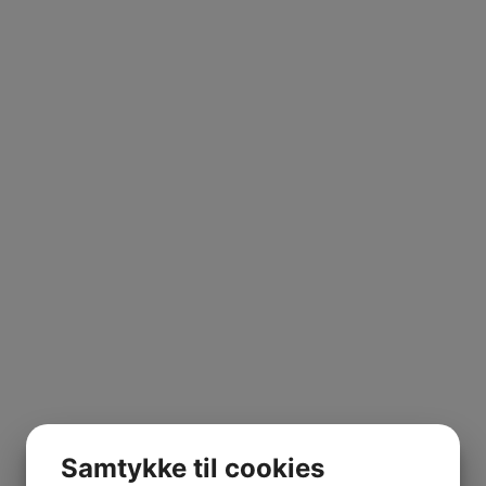
Samtykke til cookies