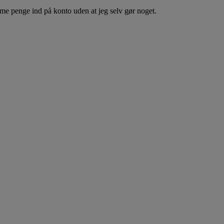
mme penge ind på konto uden at jeg selv gør noget.