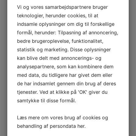
Vi og vores samarbejdspartnere bruger
teknologier, herunder cookies, til at
indsamle oplysninger om dig til forskellige
formål, herunder: Tilpasning af annoncering,
bedre brugeroplevelse, funktionalitet,
statistik og marketing. Disse oplysninger
kan blive delt med annoncerings- og
analysepartnere, som kan kombinere dem
med data, du tidligere har givet dem eller
de har indsamlet gennem din brug af deres
tjenester. Ved at klikke på 'OK' giver du
samtykke til disse formål.
Læs mere om vores brug af cookies og
behandling af persondata
her
.