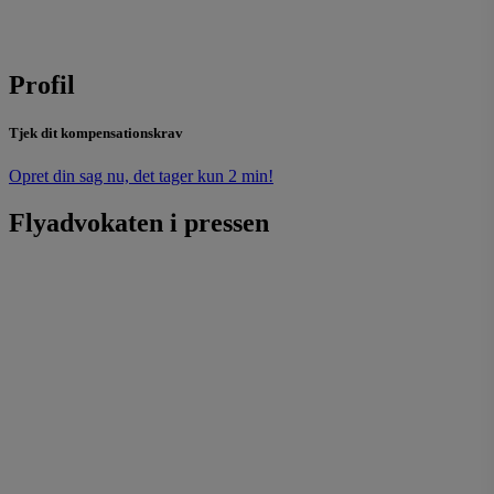
Profil
Tjek dit kompensationskrav
Opret din sag nu, det tager kun 2 min!
Flyadvokaten i pressen