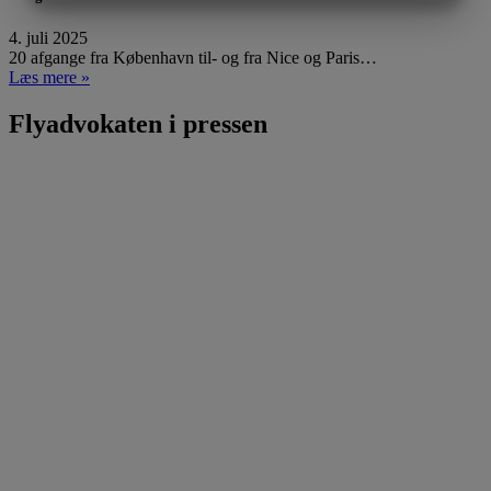
MARKETING
STATISTIK
4. juli 2025
20 afgange fra København til- og fra Nice og Paris…
Læs mere »
Flyadvokaten i pressen