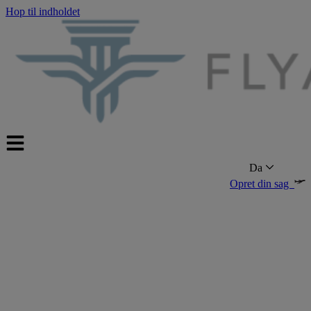
Hop til indholdet
Da
Opret din sag