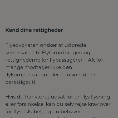
Kend dine rettigheder
Flyadvokaten ønsker at udbrede
kendskabet til Flyforordningen og
rettighederne for flypassagerer – Alt for
mange modtager ikke den
flykompensation eller refusion, de er
berettiget til.
Hvis du har været udsat for en flyaflysning
eller forsinkelse, kan du selv rejse krav over
for flyselskabet, og du behøver – i