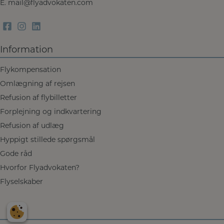
E.
mail@flyadvokaten.com
Information
Flykompensation
Omlægning af rejsen
Refusion af flybilletter
Forplejning og indkvartering
Refusion af udlæg
Hyppigt stillede spørgsmål
Gode råd
Hvorfor Flyadvokaten?
Flyselskaber