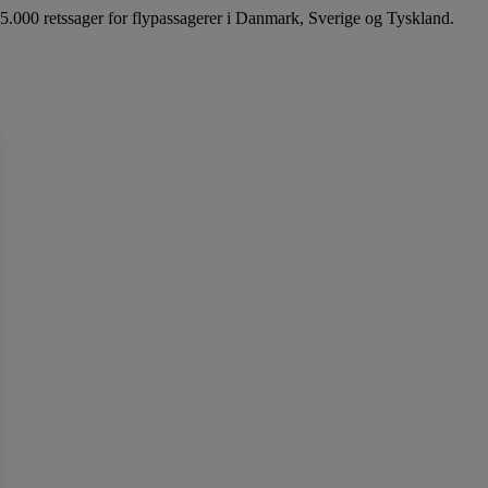
5.000 retssager for flypassagerer i Danmark, Sverige og Tyskland.