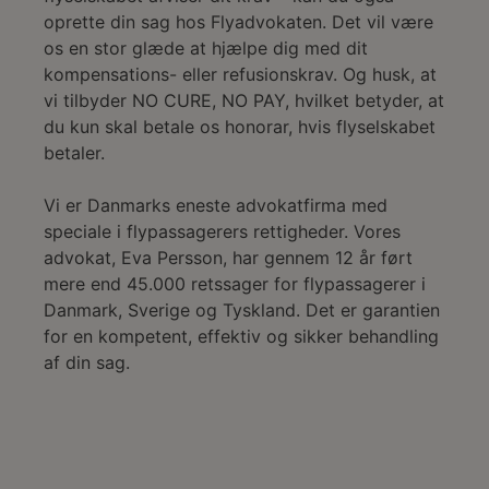
oprette din sag hos Flyadvokaten. Det vil være
os en stor glæde at hjælpe dig med dit
kompensations- eller refusionskrav. Og husk, at
vi tilbyder NO CURE, NO PAY, hvilket betyder, at
du kun skal betale os honorar, hvis flyselskabet
betaler.
Vi er Danmarks eneste advokatfirma med
speciale i flypassagerers rettigheder. Vores
advokat, Eva Persson, har gennem 12 år ført
mere end 45.000 retssager for flypassagerer i
Danmark, Sverige og Tyskland. Det er garantien
for en kompetent, effektiv og sikker behandling
af din sag.